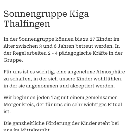
Sonnengruppe Kiga
Thalfingen
In der Sonnengruppe können bis zu 27 Kinder im
Alter zwischen 3 und 6 Jahren betreut werden. In
der Regel arbeiten 2 - 4 pädagogische Kräfte in der
Gruppe.
Für uns ist es wichtig, eine angenehme Atmosphäre
zu schaffen, in der sich unsere Kinder wohlfühlen,
in der sie angenommen und akzeptiert werden.
Wir beginnen jeden Tag mit einem gemeinsamen
Morgenkreis, der für uns ein sehr wichtiges Ritual
ist.
Die ganzheitliche Förderung der Kinder steht bei
uns im Mittelpunkt.