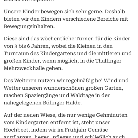
Unsere Kinder bewegen sich sehr gerne. Deshalb
bieten wir den Kindern verschiedene Bereiche mit
Bewegungsinhalten.
Diese sind das wöchentliche Turnen für die Kinder
von 3 bis 6 Jahren, wobei die Kleinen in den
Turnraum des Kindergartens und die mittleren und
großen Kinder, wenn möglich, in die Thalfinger
Mehrzweckhalle gehen.
Des Weiteren nutzen wir regelmäßig bei Wind und
Wetter unseren wunderschönen großen Garten,
machen Spaziergänge und Waldtage in der
nahegelegenen Böfinger Halde.
Auf der neuen Wiese, die nur wenige Gehminuten
vom Kindergarten entfernt ist, steht unser
Hochbeet, indem wir im Frühjahr Gemüse
anpflanzen, hegen, pflegen und schließlich auch