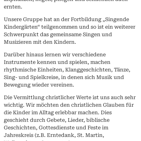
ernten.
Unsere Gruppe hat an der Fortbildung „Singende
Kindergärten“ teilgenommen und so ist ein weiterer
Schwerpunkt das gemeinsame Singen und
Musizieren mit den Kindern.
Darüber hinaus lernen wir verschiedene
Instrumente kennen und spielen, machen
rhythmische Einheiten, Klanggeschichten, Tänze,
Sing- und Spielkreise, in denen sich Musik und
Bewegung wieder vereinen.
Die Vermittlung christlicher Werte ist uns auch sehr
wichtig. Wir möchten den christlichen Glauben für
die Kinder im Alltag erlebbar machen. Dies
geschieht durch Gebete, Lieder, biblische
Geschichten, Gottesdienste und Feste im
Jahreskreis (z.B. Erntedank, St. Martin,