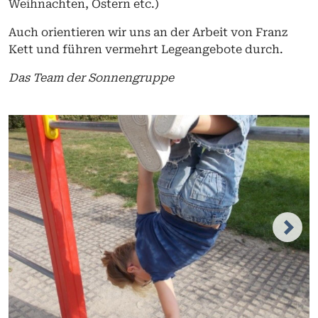
Weihnachten, Ostern etc.)
Auch orientieren wir uns an der Arbeit von Franz
Kett und führen vermehrt Legeangebote durch.
Das Team der Sonnengruppe