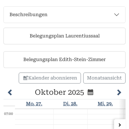
Beschreibungen
Belegungsplan Laurentiussaal
Belegungsplan Edith-Stein-Zimmer
Kalender abonnieren
Monatsansicht
Oktober 2025
Mo, 27.
Di, 28.
Mi, 29.
07:00