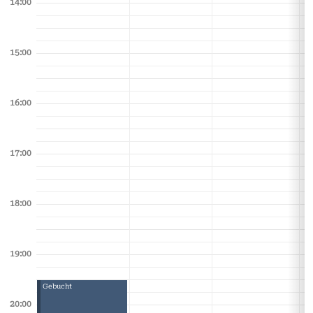
14:00
15:00
16:00
17:00
18:00
19:00
Gebucht
20:00