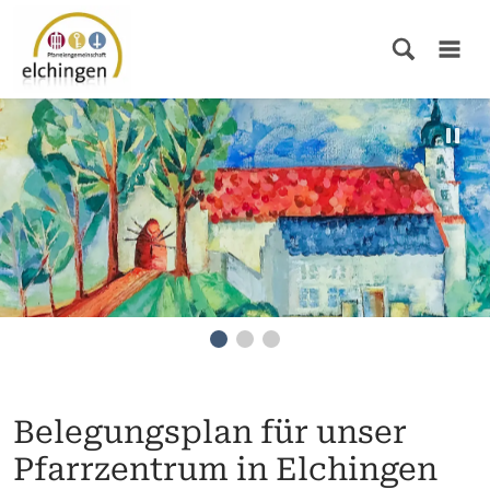
Belegungsplan für unser
Pfarrzentrum in Elchingen