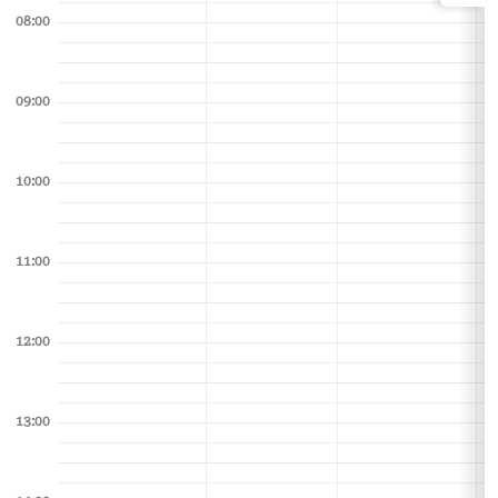
08:00
09:00
10:00
11:00
12:00
13:00