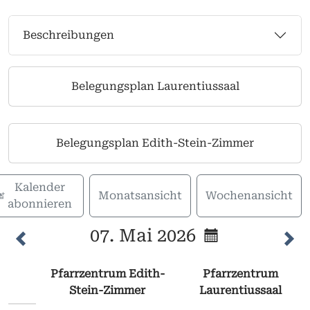
Beschreibungen
Belegungsplan Laurentiussaal
Belegungsplan Edith-Stein-Zimmer
Kalender
Monatsansicht
Wochenansicht
abonnieren
07. Mai 2026
Pfarrzentrum Edith-
Pfarrzentrum
Stein-Zimmer
Laurentiussaal