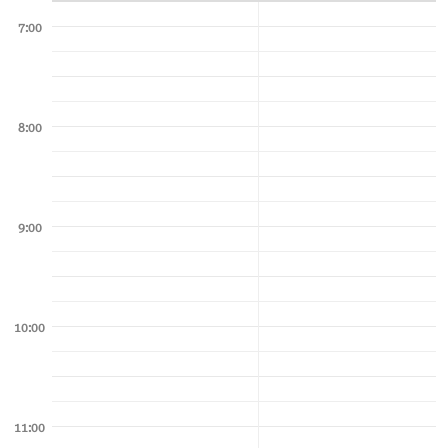
7:00
8:00
9:00
10:00
11:00