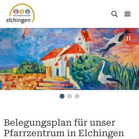
Belegungsplan für unser
Pfarrzentrum in Elchingen