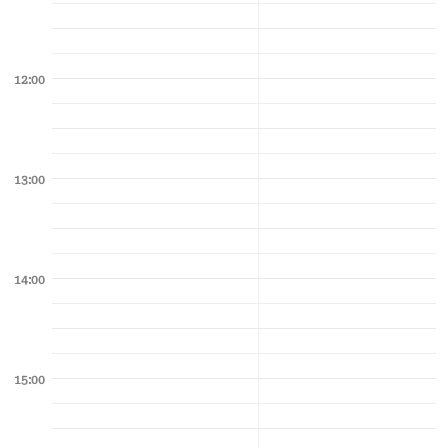
12:00
13:00
14:00
15:00