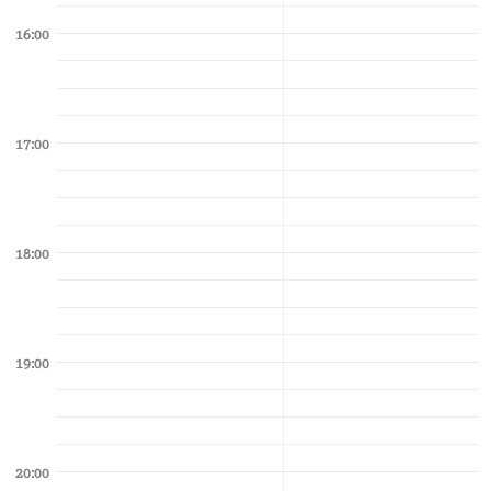
16:00
17:00
18:00
19:00
20:00