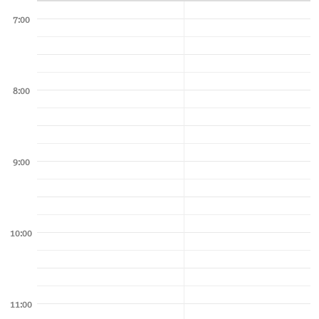
7:00
8:00
9:00
10:00
11:00