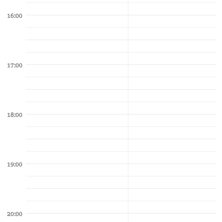
16:00
17:00
18:00
19:00
20:00