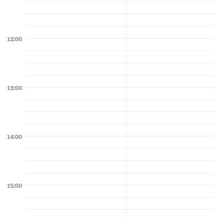
12:00
13:00
14:00
15:00