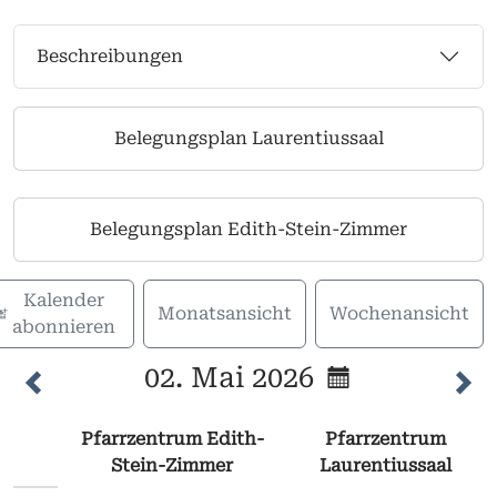
Beschreibungen
Belegungsplan Laurentiussaal
Belegungsplan Edith-Stein-Zimmer
Kalender
Monatsansicht
Wochenansicht
abonnieren
02. Mai 2026
Pfarrzentrum Edith-
Pfarrzentrum
Stein-Zimmer
Laurentiussaal