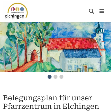
Belegungsplan für unser
Pfarrzentrum in Elchingen