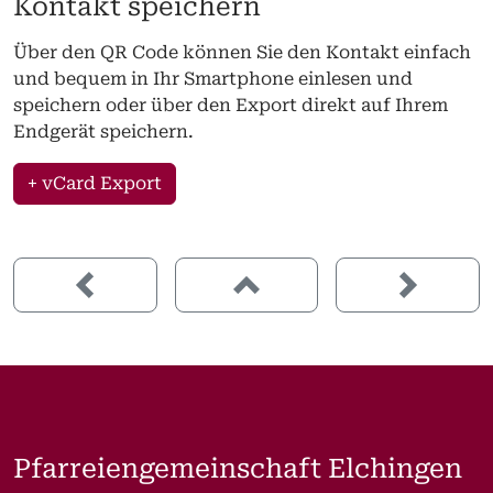
Kontakt speichern
Über den QR Code können Sie den Kontakt einfach
und bequem in Ihr Smartphone einlesen und
speichern oder über den Export direkt auf Ihrem
Endgerät speichern.
+ vCard Export
Pfarreiengemeinschaft Elchingen