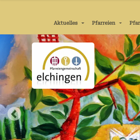
Aktuelles
Pfarreien
Pfa