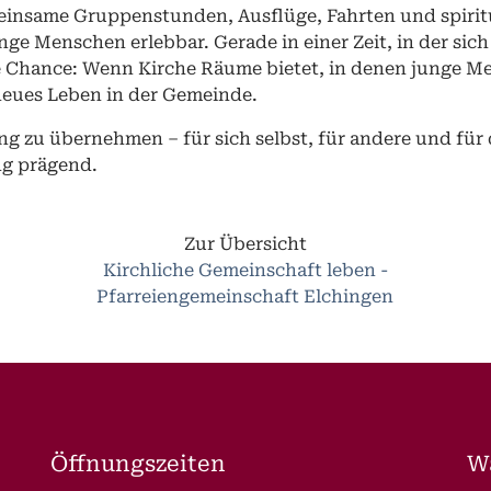
einsame Gruppenstunden, Ausflüge, Fahrten und spirit
 Menschen erlebbar. Gerade in einer Zeit, in der sich 
ne Chance: Wenn Kirche Räume bietet, in denen junge Me
neues Leben in der Gemeinde.
g zu übernehmen – für sich selbst, für andere und für
ng prägend.
Zur Übersicht
Kirchliche Gemeinschaft leben -
Pfarreiengemeinschaft Elchingen
Öffnungszeiten
W