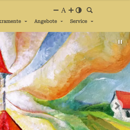
kramente
Angebote
Service