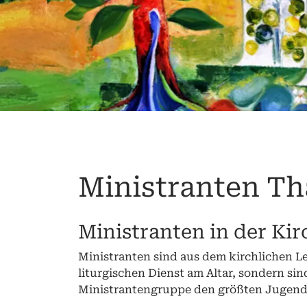
Ministranten Th
Ministranten in der Kir
Ministranten sind aus dem kirchlichen 
liturgischen Dienst am Altar, sondern sin
Ministrantengruppe den größten Jugen