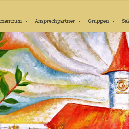
rrzentrum
Ansprechpartner
Gruppen
Sa