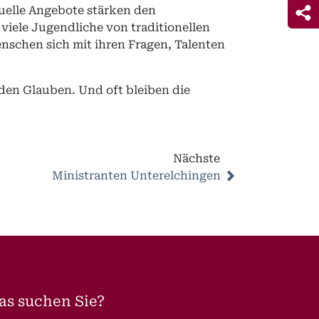
uelle Angebote stärken den
viele Jugendliche von traditionellen
nschen sich mit ihren Fragen, Talenten
 den Glauben. Und oft bleiben die
Nächste
Ministranten Unterelchingen
as suchen Sie?