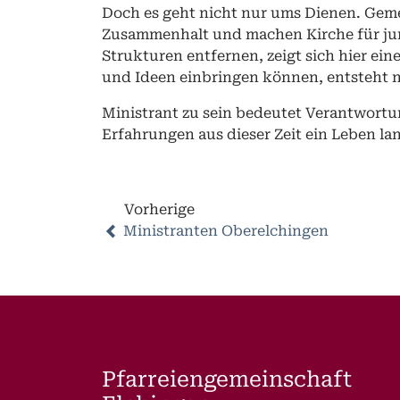
Doch es geht nicht nur ums Dienen. Gem
Zusammenhalt und machen Kirche für junge
Strukturen entfernen, zeigt sich hier ei
und Ideen einbringen können, entsteht 
Ministrant zu sein bedeutet Verantwortun
Erfahrungen aus dieser Zeit ein Leben la
Vorherige
Ministranten Oberelchingen
Pfarreiengemeinschaft