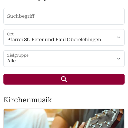
Suchbegriff
Ort
Pfarrei St. Peter und Paul Oberelchingen
Zielgruppe
Alle
Kirchenmusik