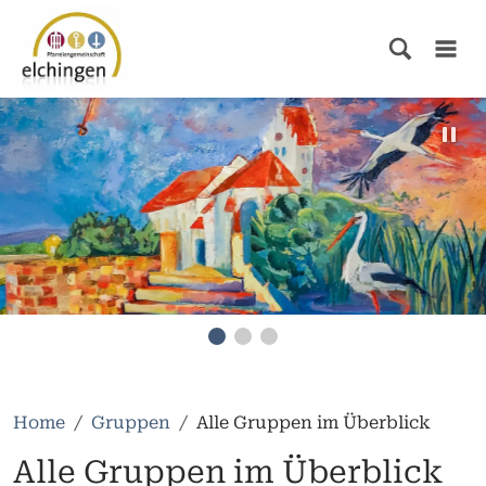
Home
Gruppen
Alle Gruppen im Überblick
Alle Gruppen im Überblick