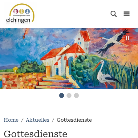
Home
Aktuelles
Gottesdienste
Gottesdienste