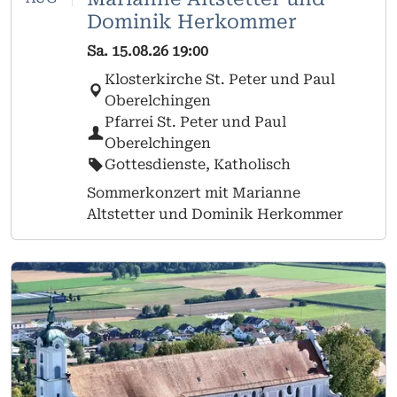
Dominik Herkommer
Sa.
15.08.26
19:00
Klosterkirche St. Peter und Paul
Oberelchingen
Pfarrei St. Peter und Paul
Oberelchingen
Gottesdienste, Katholisch
Sommerkonzert mit Marianne
Altstetter und Dominik Herkommer