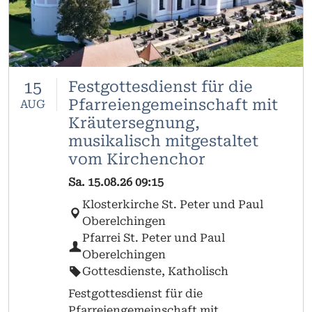
15
Festgottesdienst für die
Pfarreiengemeinschaft mit
AUG
Kräutersegnung,
musikalisch mitgestaltet
vom Kirchenchor
Sa.
15.08.26
09:15
Klosterkirche St. Peter und Paul
Oberelchingen
Pfarrei St. Peter und Paul
Oberelchingen
Gottesdienste, Katholisch
Festgottesdienst für die
Pfarreiengemeinschaft mit