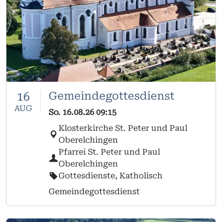
16
Gemeindegottesdienst
AUG
So.
16.08.26
09:15
Klosterkirche St. Peter und Paul
Oberelchingen
Pfarrei St. Peter und Paul
Oberelchingen
Gottesdienste, Katholisch
Gemeindegottesdienst