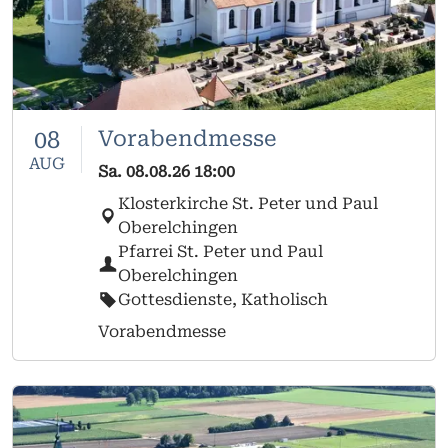
08
Vorabendmesse
AUG
Sa.
08.08.26
18:00
Klosterkirche St. Peter und Paul
Oberelchingen
Pfarrei St. Peter und Paul
Oberelchingen
Gottesdienste, Katholisch
Vorabendmesse