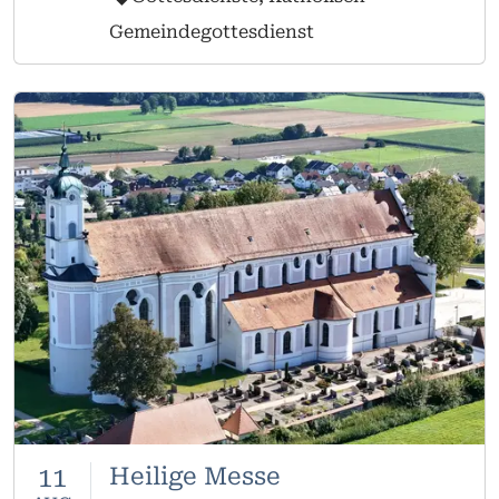
Gemeindegottesdienst
11
Heilige Messe