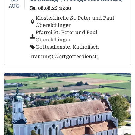
AUG
Sa.
08.08.26
15:00
Klosterkirche St. Peter und Paul
Oberelchingen
Pfarrei St. Peter und Paul
Oberelchingen
Gottesdienste, Katholisch
Trauung (Wortgottesdienst)