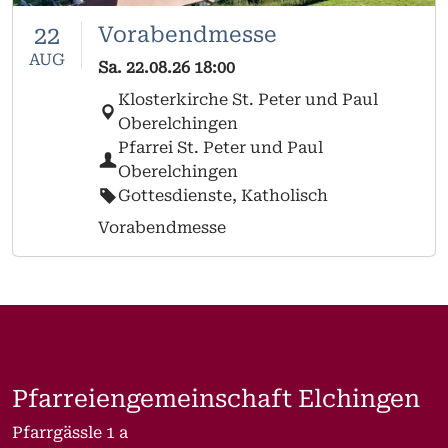
22
Vorabendmesse
AUG
Sa.
22.08.26
18:00
Klosterkirche St. Peter und Paul
Oberelchingen
Pfarrei St. Peter und Paul
Oberelchingen
Gottesdienste, Katholisch
Vorabendmesse
Pfarreiengemeinschaft Elchingen
Pfarrgässle 1 a