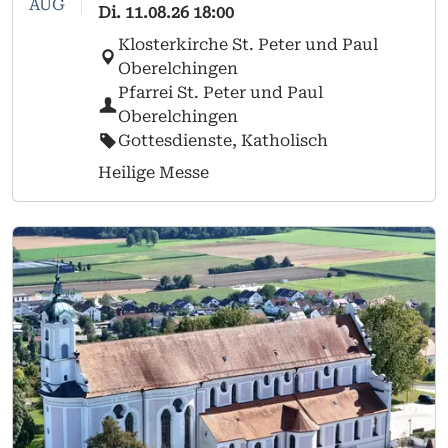
AUG
Di.
11.08.26
18:00
Klosterkirche St. Peter und Paul
Oberelchingen
Pfarrei St. Peter und Paul
Oberelchingen
Gottesdienste, Katholisch
Heilige Messe